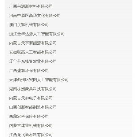
广西兴源新材料有限公司
河南中原区高华文化有限公司
澳门度辉机械有限公司
浙江金华达源人工智能有限公司
内蒙古天宇新能源有限公司
安徽联高人工智能有限公司
辽宁丹东锋亚农业有限公司
广西盛辉环保有限公司
天津蓟州区宏图人工智能有限公司
湖南株洲豪具科技有限公司
内蒙古天御电子有限公司
山西创新智能制造有限公司
西藏宏科保险有限公司
内蒙古建业机械有限公司
江西龙飞新材料有限公司