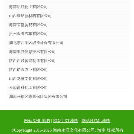
海南启航化工有限公司
山西耀铭新材料有限公司
海南荣盛贸易有限公司
贵州金鹰汽车有限公司
湖北东西湖区琪祥环保有限公司
海南丰胜信息技术有限公司
陕西西联智能制造有限公司
陕西诺萱农业有限公司
山西龙腾文化有限公司
云南盈科化工有限公司
湖南开福区志腾保险集团有限公司
网站XML地图
|
网站TXT地图
|
网站HTML地图
©CopyRight 2015-2026 海南永旺文化有限公司, 海南 版权所有