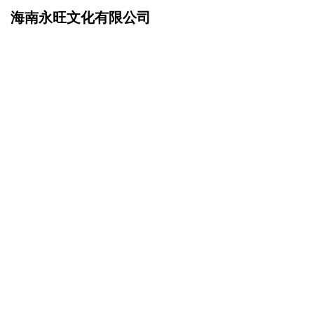
海南永旺文化有限公司
网站首页