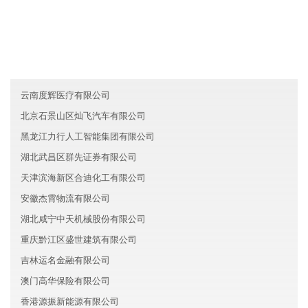
辽宁辽阳晶成生物科技有限公司
安徽睿达汽车有限公司
湖北宜昌国泰教育有限公司
云南度辉医疗有限公司
北京石景山区灿飞汽车有限公司
黑龙江力行人工智能集团有限公司
湖北武昌区群先证券有限公司
天津滨海新区合迪化工有限公司
安徽杰霄物流有限公司
湖北咸宁中天机械股份有限公司
重庆黔江区盛世建筑有限公司
吉林运名金融有限公司
澳门高华保险有限公司
香港源振新能源有限公司